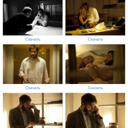
Скачать
Скачать
Скачать
Скачать