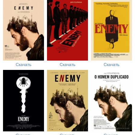
Скачать
Скачать
Скачать