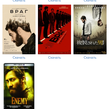
Скачать
Скачать
Скачать
Скачать
Скачать
Скачать