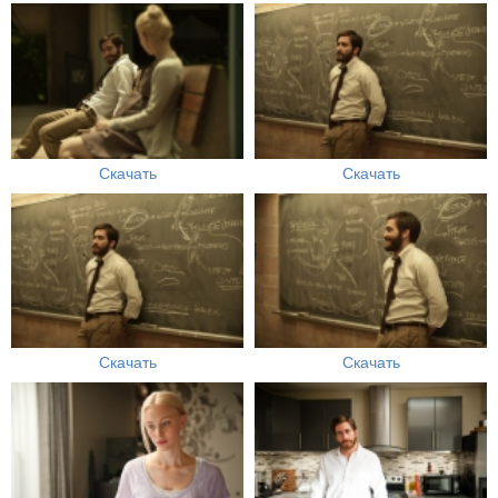
Скачать
Скачать
Скачать
Скачать