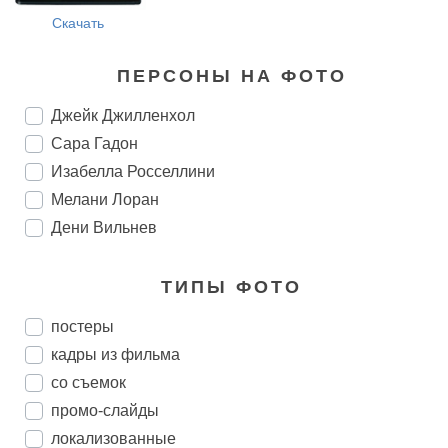
Скачать
ПЕРСОНЫ НА ФОТО
Джейк Джилленхол
Сара Гадон
Изабелла Росселлини
Мелани Лоран
Дени Вильнев
ТИПЫ ФОТО
постеры
кадры из фильма
со съемок
промо-слайды
локализованные