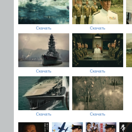
Скачать
Скачать
Скачать
Скачать
Скачать
Скачать