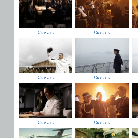
Скачать
Скачать
Скачать
Скачать
Скачать
Скачать