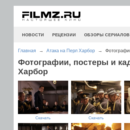
НОВОСТИ
РЕЦЕНЗИИ
ОБЗОРЫ СЕРИАЛОВ
Главная
→
Атака на Перл Харбор
→
Фотографии
Фотографии, постеры и ка
Харбор
Скачать
Скачать