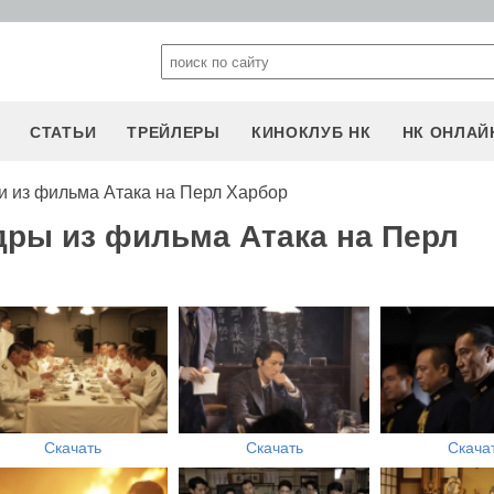
СТАТЬИ
ТРЕЙЛЕРЫ
КИНОКЛУБ НК
НК ОНЛАЙ
 из фильма Атака на Перл Харбор
дры из фильма Атака на Перл
Скачать
Скачать
Скача