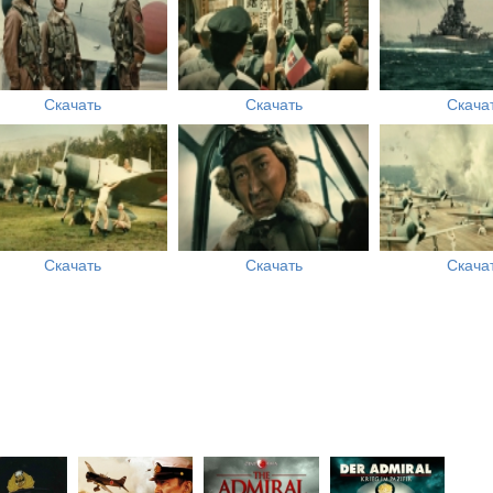
Скачать
Скачать
Скача
Скачать
Скачать
Скача