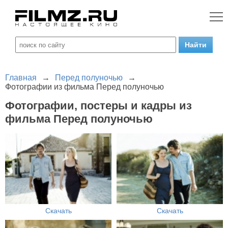
Главная
→
Перед полуночью
→
Фотографии из фильма Перед полуночью
Фотографии, постеры и кадры из
фильма Перед полуночью
Скачать
Скачать