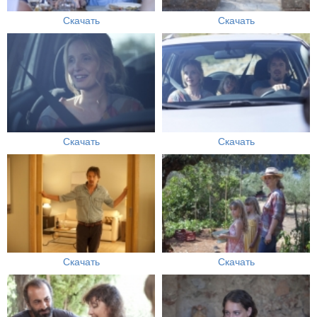
Скачать
Скачать
Скачать
Скачать
Скачать
Скачать