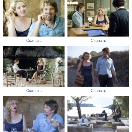
Скачать
Скачать
Скачать
Скачать