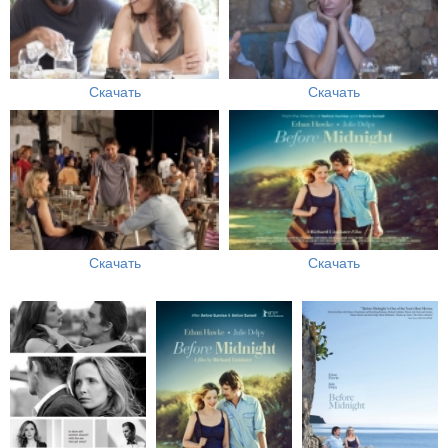
Скачать
Скачать
Скачать
Скачать