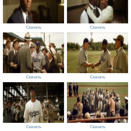
Скачать
Скачать
Скачать
Скачать
Скачать
Скачать