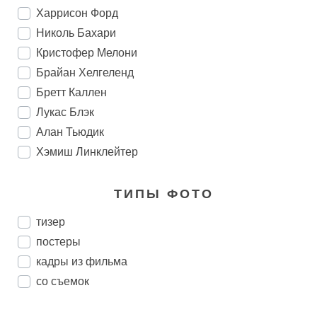
Харрисон Форд
Николь Бахари
Кристофер Мелони
Брайан Хелгеленд
Бретт Каллен
Лукас Блэк
Алан Тьюдик
Хэмиш Линклейтер
ТИПЫ ФОТО
тизер
постеры
кадры из фильма
со съемок