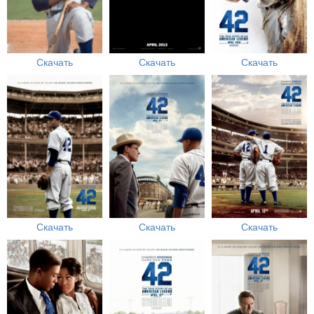
Скачать
Скачать
Скачать
Скачать
Скачать
Скачать