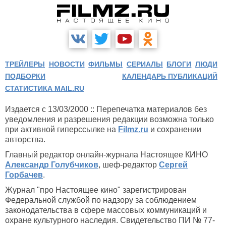
ТРЕЙЛЕРЫ
НОВОСТИ
ФИЛЬМЫ
СЕРИАЛЫ
БЛОГИ
ЛЮДИ
ПОДБОРКИ
КАЛЕНДАРЬ ПУБЛИКАЦИЙ
СТАТИСТИКА MAIL.RU
Издается с 13/03/2000 :: Перепечатка материалов без
уведомления и разрешения редакции возможна только
при активной гиперссылке на
Filmz.ru
и сохранении
авторства.
Главный редактор онлайн-журнала Настоящее КИНО
Александр Голубчиков
, шеф-редактор
Сергей
Горбачев
.
Журнал "про Настоящее кино" зарегистрирован
Федеральной службой по надзору за соблюдением
законодательства в сфере массовых коммуникаций и
охране культурного наследия. Свидетельство ПИ № 77-