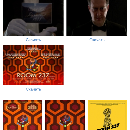
Скачать
Скачать
Скачать