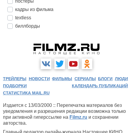
постеры
кадры из фильма
textless
биллборды
ТРЕЙЛЕРЫ
НОВОСТИ
ФИЛЬМЫ
СЕРИАЛЫ
БЛОГИ
ЛЮДИ
ПОДБОРКИ
КАЛЕНДАРЬ ПУБЛИКАЦИЙ
СТАТИСТИКА MAIL.RU
Издается с 13/03/2000 :: Перепечатка материалов без
уведомления и разрешения редакции возможна только
при активной гиперссылке на
Filmz.ru
и сохранении
авторства.
Главный редактор онлайн-журнала Настоящее КИНО