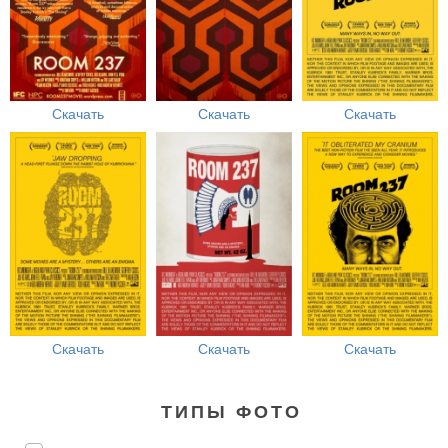
Скачать
Скачать
Скачать
Скачать
Скачать
Скачать
ТИПЫ ФОТО