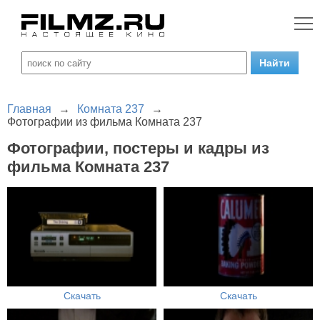
Главная
→
Комната 237
→
Фотографии из фильма Комната 237
Фотографии, постеры и кадры из
фильма Комната 237
Скачать
Скачать