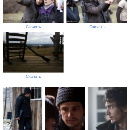
Скачать
Скачать
Скачать