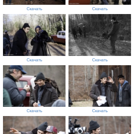
Скачать
Скачать
Скачать
Скачать
Скачать
Скачать