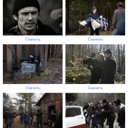
Скачать
Скачать
Скачать
Скачать