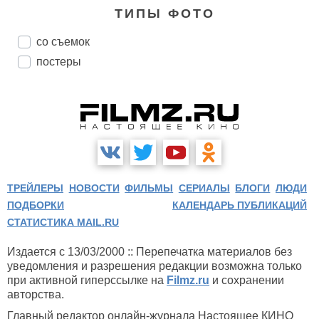
ТИПЫ ФОТО
со съемок
постеры
ТРЕЙЛЕРЫ
НОВОСТИ
ФИЛЬМЫ
СЕРИАЛЫ
БЛОГИ
ЛЮДИ
ПОДБОРКИ
КАЛЕНДАРЬ ПУБЛИКАЦИЙ
СТАТИСТИКА MAIL.RU
Издается с 13/03/2000 :: Перепечатка материалов без
уведомления и разрешения редакции возможна только
при активной гиперссылке на
Filmz.ru
и сохранении
авторства.
Главный редактор онлайн-журнала Настоящее КИНО