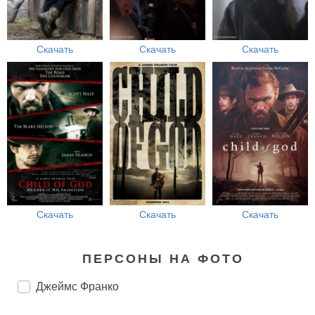
Скачать
Скачать
Скачать
Скачать
Скачать
Скачать
ПЕРСОНЫ НА ФОТО
Джеймс Франко