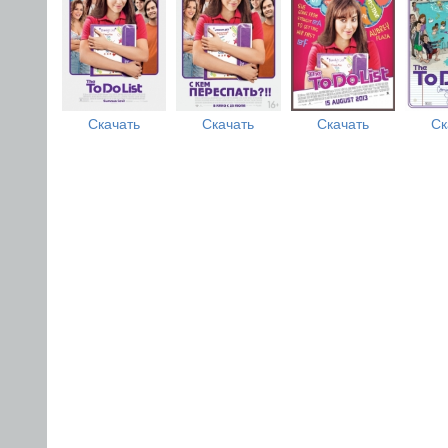
Скачать
Скачать
Скачать
Ск