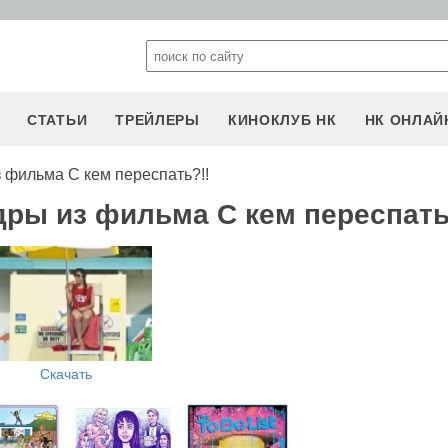
СТАТЬИ
ТРЕЙЛЕРЫ
КИНОКЛУБ НК
НК ОНЛАЙ
 фильма С кем переспать?!!
дры из фильма С кем переспать
Скачать