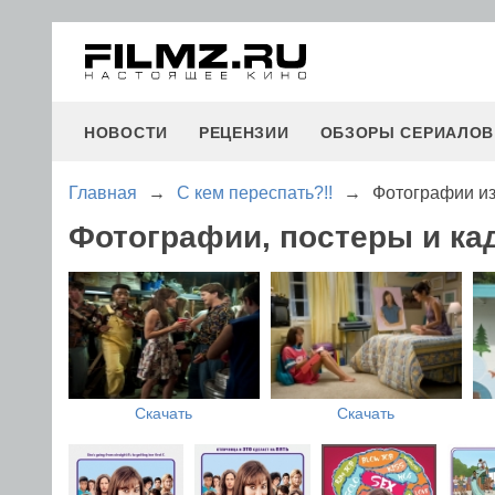
НОВОСТИ
РЕЦЕНЗИИ
ОБЗОРЫ СЕРИАЛОВ
Главная
→
С кем переспать?!!
→
Фотографии из
Фотографии, постеры и ка
Скачать
Скачать