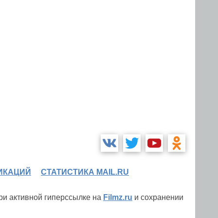
ИКАЦИЙ
СТАТИСТИКА MAIL.RU
при активной гиперссылке на
Filmz.ru
и сохранении