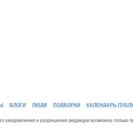
Ы
БЛОГИ
ЛЮДИ
ПОДБОРКИ
КАЛЕНДАРЬ ПУБЛ
 без уведомления и разрешения редакции возможна только 