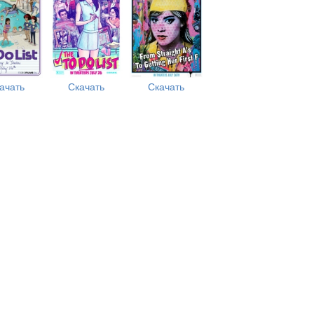
ачать
Скачать
Скачать