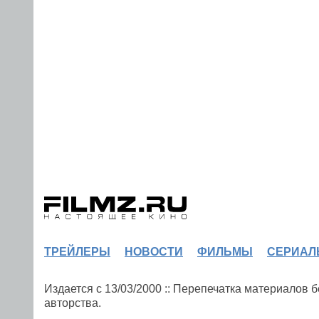
ТРЕЙЛЕРЫ
НОВОСТИ
ФИЛЬМЫ
СЕРИАЛ
Издается с 13/03/2000 :: Перепечатка материалов
авторства.