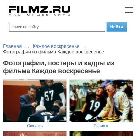
Главная
→
Каждое воскресенье
→
Фотографии из фильма Каждое воскресенье
Фотографии, постеры и кадры из
фильма Каждое воскресенье
Скачать
Скачать