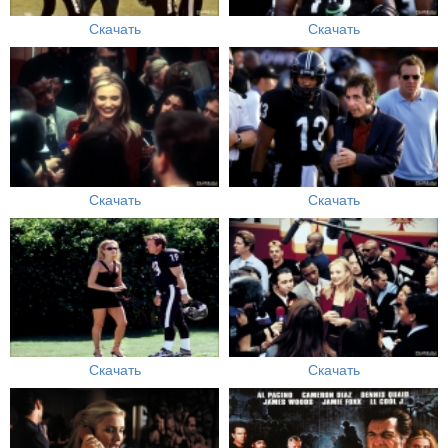
Скачать
Скачать
Скачать
Скачать
Скачать
Скачать