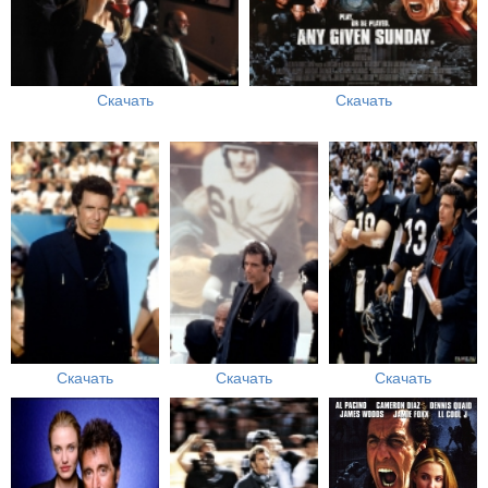
Скачать
Скачать
Скачать
Скачать
Скачать