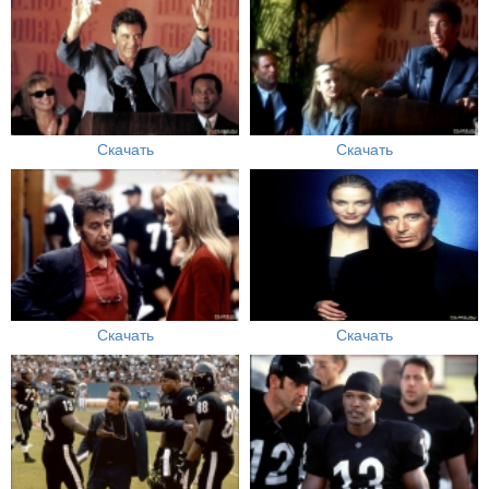
Скачать
Скачать
Скачать
Скачать