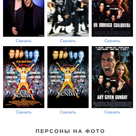
Скачать
Скачать
Скачать
Скачать
Скачать
Скачать
ПЕРСОНЫ НА ФОТО