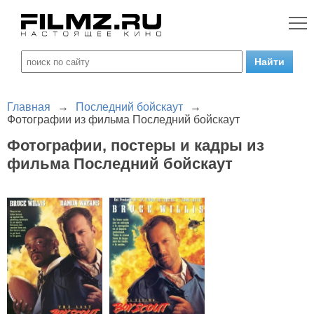
Главная
→
Последний бойскаут
→
Фотографии из фильма Последний бойскаут
Фотографии, постеры и кадры из
фильма Последний бойскаут