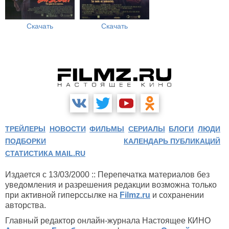
Скачать
Скачать
ТРЕЙЛЕРЫ
НОВОСТИ
ФИЛЬМЫ
СЕРИАЛЫ
БЛОГИ
ЛЮДИ
ПОДБОРКИ
КАЛЕНДАРЬ ПУБЛИКАЦИЙ
СТАТИСТИКА MAIL.RU
Издается с 13/03/2000 :: Перепечатка материалов без
уведомления и разрешения редакции возможна только
при активной гиперссылке на
Filmz.ru
и сохранении
авторства.
Главный редактор онлайн-журнала Настоящее КИНО