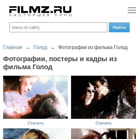
Главная
→
Голод
→
Фотографии из фильма Голод
Фотографии, постеры и кадры из
фильма Голод
Скачать
Скачать