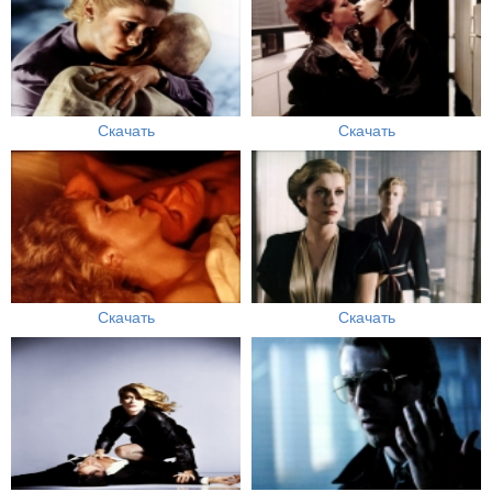
Скачать
Скачать
Скачать
Скачать