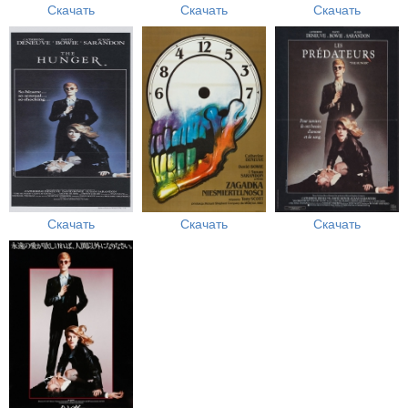
Скачать
Скачать
Скачать
Скачать
Скачать
Скачать