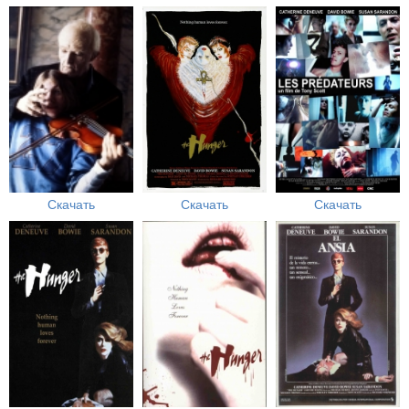
Скачать
Скачать
Скачать