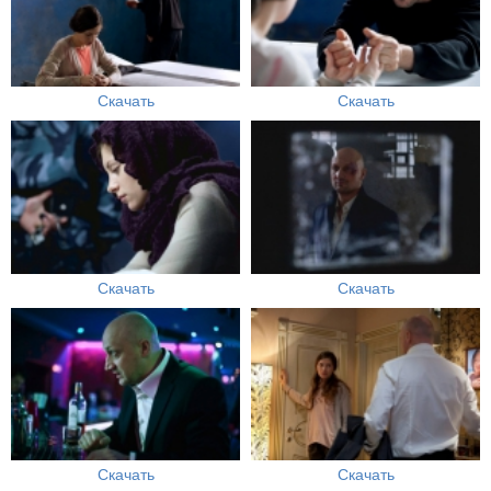
Скачать
Скачать
Скачать
Скачать
Скачать
Скачать