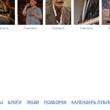
ачать
Скачать
Скачать
Скачать
С
Ы
БЛОГИ
ЛЮДИ
ПОДБОРКИ
КАЛЕНДАРЬ ПУБЛ