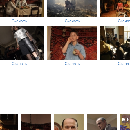
Скачать
Скачать
Скача
Скачать
Скачать
Скача