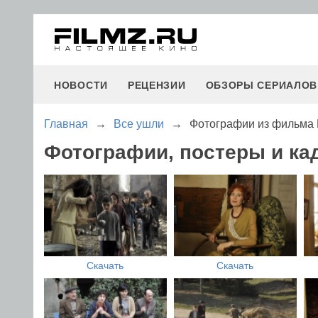
НОВОСТИ
РЕЦЕНЗИИ
ОБЗОРЫ СЕРИАЛОВ
Главная
→
Все ушли
→
Фотографии из фильма
Фотографии, постеры и ка
Скачать
Скачать