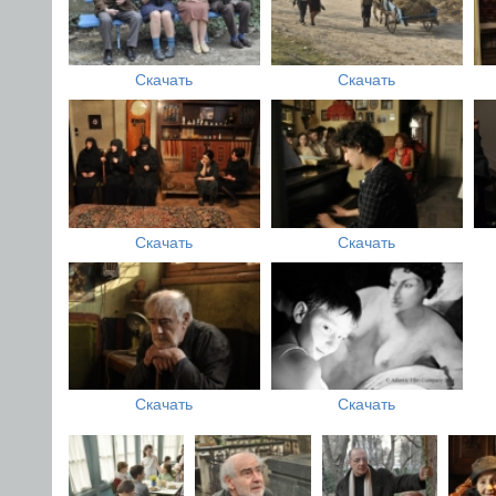
Скачать
Скачать
Скачать
Скачать
Скачать
Скачать