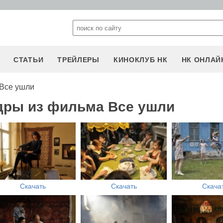
СТАТЬИ
ТРЕЙЛЕРЫ
КИНОКЛУБ НК
НК ОНЛАЙ
 Все ушли
дры из фильма Все ушли
Скачать
Скачать
Скача