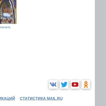
качать
ИКАЦИЙ
СТАТИСТИКА MAIL.RU