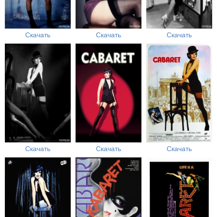
Скачать
Скачать
Скачать
Скачать
Скачать
Скачать