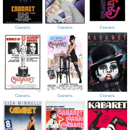
Скачать
Скачать
Скачать
Скачать
Скачать
Скачать