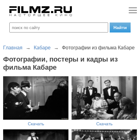
Главная
→
Кабаре
→
Фотографии из фильма Кабаре
Фотографии, постеры и кадры из
фильма Кабаре
Скачать
Скачать