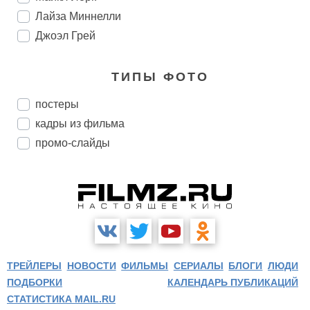
Лайза Миннелли
Джоэл Грей
ТИПЫ ФОТО
постеры
кадры из фильма
промо-слайды
ТРЕЙЛЕРЫ
НОВОСТИ
ФИЛЬМЫ
СЕРИАЛЫ
БЛОГИ
ЛЮДИ
ПОДБОРКИ
КАЛЕНДАРЬ ПУБЛИКАЦИЙ
СТАТИСТИКА MAIL.RU