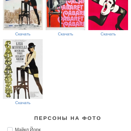
Скачать
Скачать
Скачать
Скачать
ПЕРСОНЫ НА ФОТО
Майкл Йорк