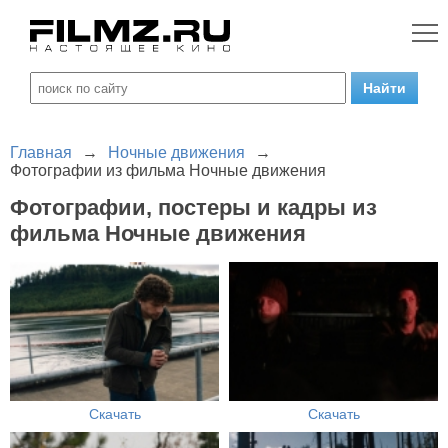
Главная
→
Ночные движения
→
Фотографии из фильма Ночные движения
Фотографии, постеры и кадры из
фильма Ночные движения
Скачать
Скачать