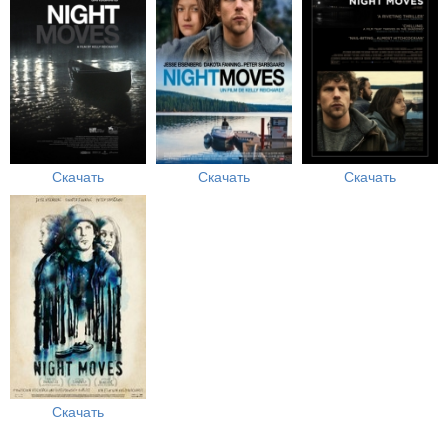
Скачать
Скачать
Скачать
Скачать