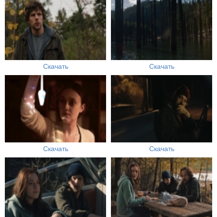
Скачать
Скачать
Скачать
Скачать