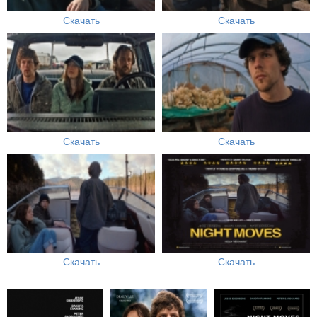
Скачать
Скачать
Скачать
Скачать
Скачать
Скачать