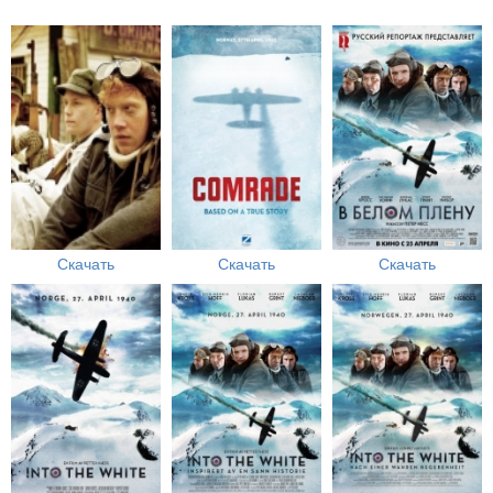
Скачать
Скачать
Скачать