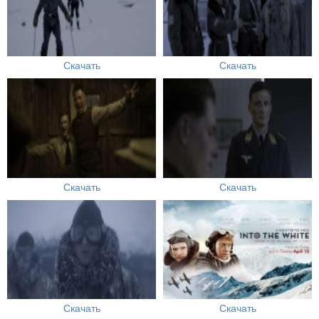
Скачать
Скачать
Скачать
Скачать
Скачать
Скачать