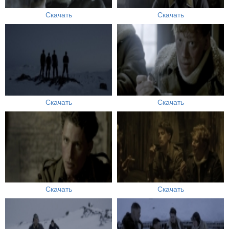
Скачать
Скачать
Скачать
Скачать
Скачать
Скачать