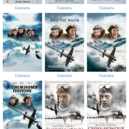
Скачать
Скачать
Скачать
Скачать
Скачать
Скачать