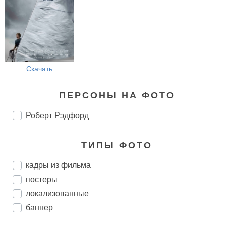
Скачать
ПЕРСОНЫ НА ФОТО
Роберт Рэдфорд
ТИПЫ ФОТО
кадры из фильма
постеры
локализованные
баннер