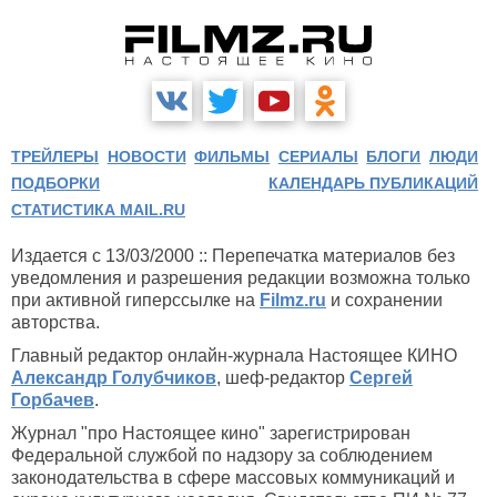
ТРЕЙЛЕРЫ
НОВОСТИ
ФИЛЬМЫ
СЕРИАЛЫ
БЛОГИ
ЛЮДИ
ПОДБОРКИ
КАЛЕНДАРЬ ПУБЛИКАЦИЙ
СТАТИСТИКА MAIL.RU
Издается с 13/03/2000 :: Перепечатка материалов без
уведомления и разрешения редакции возможна только
при активной гиперссылке на
Filmz.ru
и сохранении
авторства.
Главный редактор онлайн-журнала Настоящее КИНО
Александр Голубчиков
, шеф-редактор
Сергей
Горбачев
.
Журнал "про Настоящее кино" зарегистрирован
Федеральной службой по надзору за соблюдением
законодательства в сфере массовых коммуникаций и