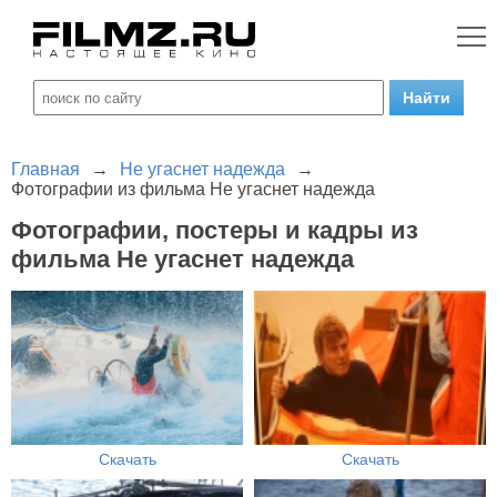
Главная
→
Не угаснет надежда
→
Фотографии из фильма Не угаснет надежда
Фотографии, постеры и кадры из
фильма Не угаснет надежда
Скачать
Скачать