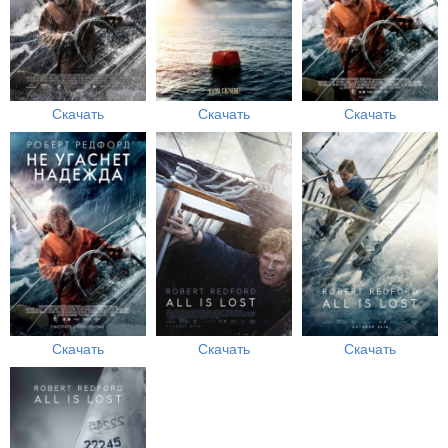
Скачать
Скачать
Скачать
Скачать
Скачать
Скачать