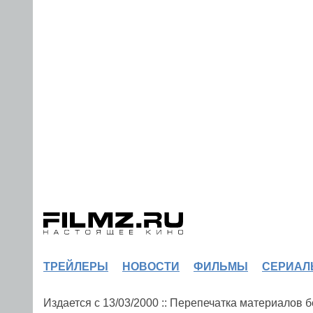
ТРЕЙЛЕРЫ
НОВОСТИ
ФИЛЬМЫ
СЕРИАЛ
Издается с 13/03/2000 :: Перепечатка материалов