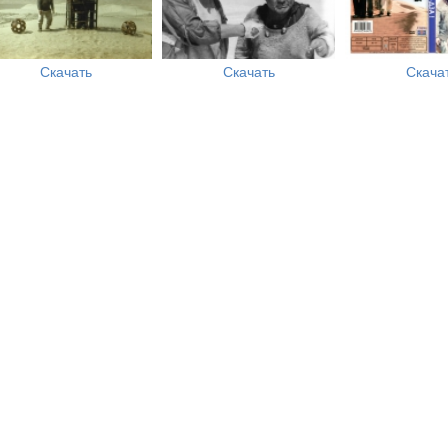
Скачать
Скачать
Скача