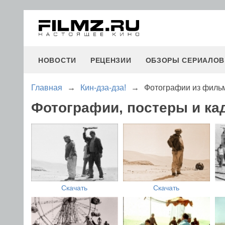
НОВОСТИ
РЕЦЕНЗИИ
ОБЗОРЫ СЕРИАЛОВ
Главная
→
Кин-дза-дза!
→
Фотографии из фильм
Фотографии, постеры и ка
Скачать
Скачать