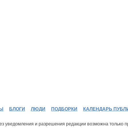
Ы
БЛОГИ
ЛЮДИ
ПОДБОРКИ
КАЛЕНДАРЬ ПУБЛ
 без уведомления и разрешения редакции возможна только 