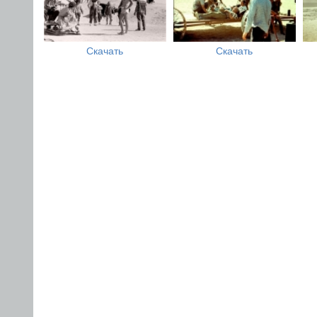
Скачать
Скачать