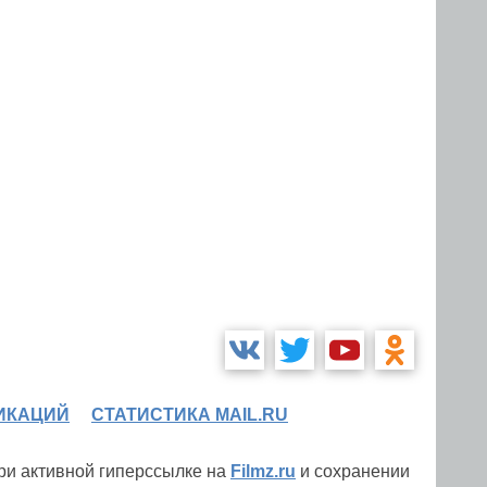
ИКАЦИЙ
СТАТИСТИКА MAIL.RU
при активной гиперссылке на
Filmz.ru
и сохранении