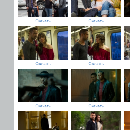
Скачать
Скачать
Скачать
Скачать
Скачать
Скачать