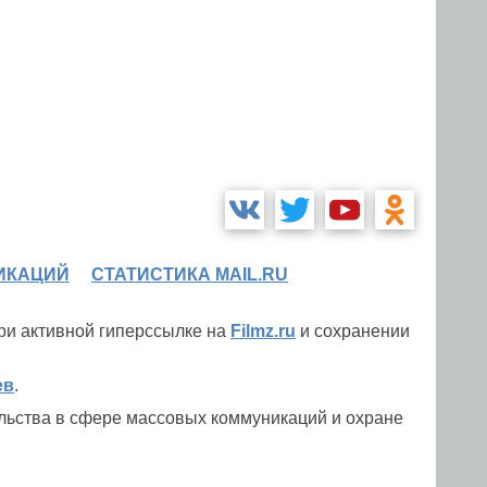
ИКАЦИЙ
СТАТИСТИКА MAIL.RU
при активной гиперссылке на
Filmz.ru
и сохранении
ев
.
льства в сфере массовых коммуникаций и охране