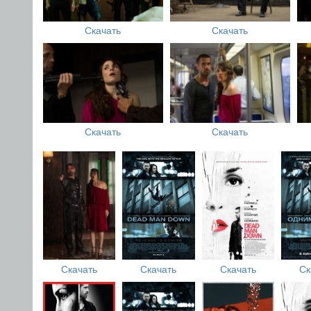
Скачать
Скачать
Скачать
Скачать
Скачать
Скачать
Скачать
Ск