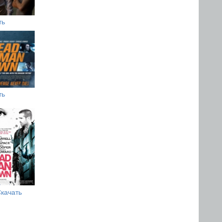
ть
ть
качать