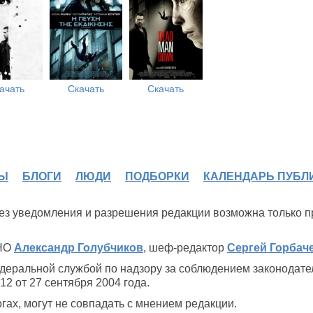
ачать
Скачать
Скачать
Ы
БЛОГИ
ЛЮДИ
ПОДБОРКИ
КАЛЕНДАРЬ ПУБЛ
 без уведомления и разрешения редакции возможна только 
ИНО
Александр Голубчиков
, шеф-редактор
Сергей Горбач
деральной службой по надзору за соблюдением законодате
2 от 27 сентября 2004 года.
ах, могут не совпадать с мнением редакции.