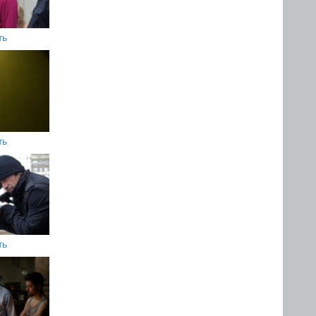
ть
ть
ть