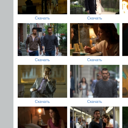
Скачать
Скачать
Скачать
Скачать
Скачать
Скачать