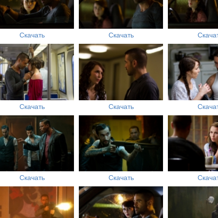
Скачать
Скачать
Скача
Скачать
Скачать
Скача
Скачать
Скачать
Скача