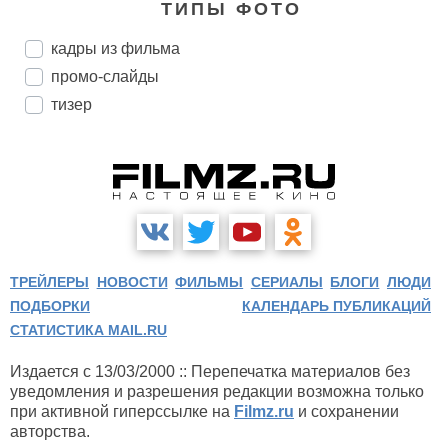
ТИПЫ ФОТО
кадры из фильма
промо-слайды
тизер
ТРЕЙЛЕРЫ
НОВОСТИ
ФИЛЬМЫ
СЕРИАЛЫ
БЛОГИ
ЛЮДИ
ПОДБОРКИ
КАЛЕНДАРЬ ПУБЛИКАЦИЙ
СТАТИСТИКА MAIL.RU
Издается с 13/03/2000 :: Перепечатка материалов без
уведомления и разрешения редакции возможна только
при активной гиперссылке на
Filmz.ru
и сохранении
авторства.