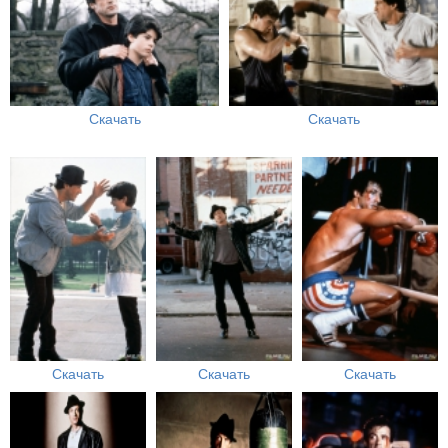
Скачать
Скачать
Скачать
Скачать
Скачать