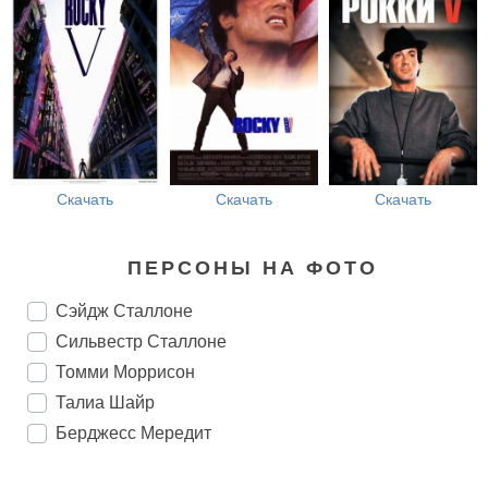
Скачать
Скачать
Скачать
ПЕРСОНЫ НА ФОТО
Сэйдж Сталлоне
Сильвестр Сталлоне
Томми Моррисон
Талиа Шайр
Берджесс Мередит