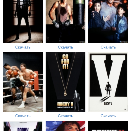
Скачать
Скачать
Скачать
Скачать
Скачать
Скачать