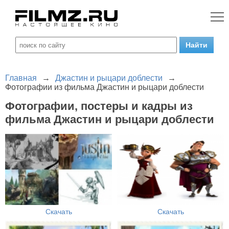
Главная
→
Джастин и рыцари доблести
→
Фотографии из фильма Джастин и рыцари доблести
Фотографии, постеры и кадры из
фильма Джастин и рыцари доблести
Скачать
Скачать