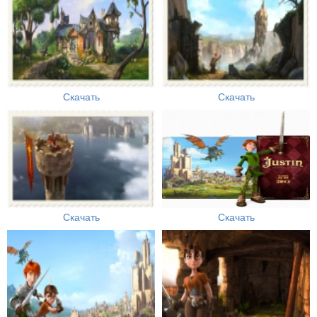
Скачать
Скачать
Скачать
Скачать