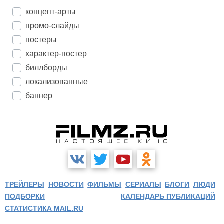
концепт-арты
промо-слайды
постеры
характер-постер
биллборды
локализованные
баннер
ТРЕЙЛЕРЫ
НОВОСТИ
ФИЛЬМЫ
СЕРИАЛЫ
БЛОГИ
ЛЮДИ
ПОДБОРКИ
КАЛЕНДАРЬ ПУБЛИКАЦИЙ
СТАТИСТИКА MAIL.RU