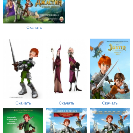
Скачать
Скачать
Скачать
Скачать