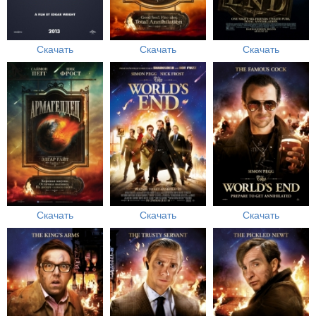
Скачать
Скачать
Скачать
Скачать
Скачать
Скачать