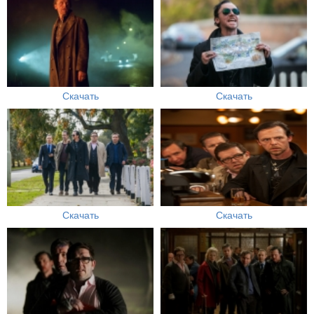
Скачать
Скачать
Скачать
Скачать