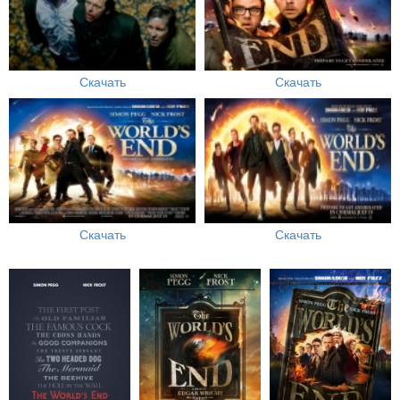
Скачать
Скачать
Скачать
Скачать