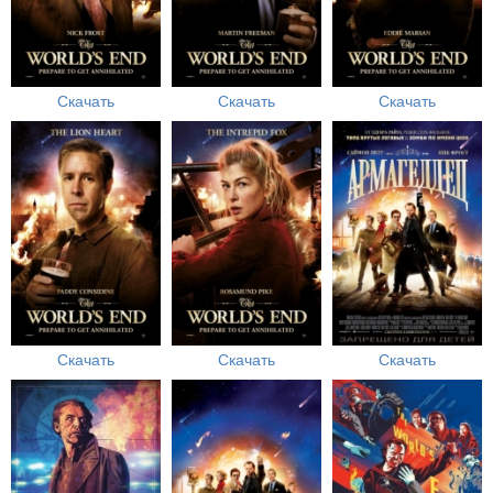
Скачать
Скачать
Скачать
Скачать
Скачать
Скачать