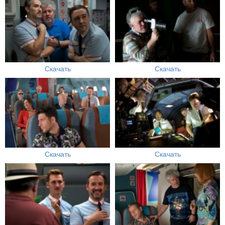
Скачать
Скачать
Скачать
Скачать