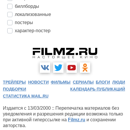
биллборды
локализованные
постеры
характер-постер
ТРЕЙЛЕРЫ
НОВОСТИ
ФИЛЬМЫ
СЕРИАЛЫ
БЛОГИ
ЛЮДИ
ПОДБОРКИ
КАЛЕНДАРЬ ПУБЛИКАЦИЙ
СТАТИСТИКА MAIL.RU
Издается с 13/03/2000 :: Перепечатка материалов без
уведомления и разрешения редакции возможна только
при активной гиперссылке на
Filmz.ru
и сохранении
авторства.