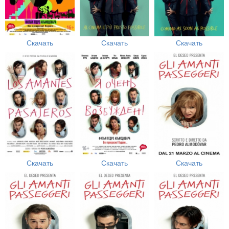
Скачать
Скачать
Скачать
Скачать
Скачать
Скачать