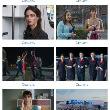
Скачать
Скачать
Скачать
Скачать
Скачать
Скачать