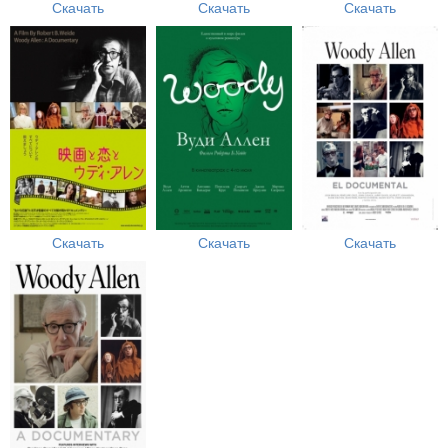
Скачать
Скачать
Скачать
Скачать
Скачать
Скачать