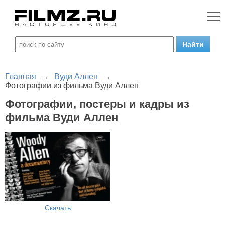
Главная
→
Вуди Аллен
→
Фотографии из фильма Вуди Аллен
Фотографии, постеры и кадры из
фильма Вуди Аллен
Скачать