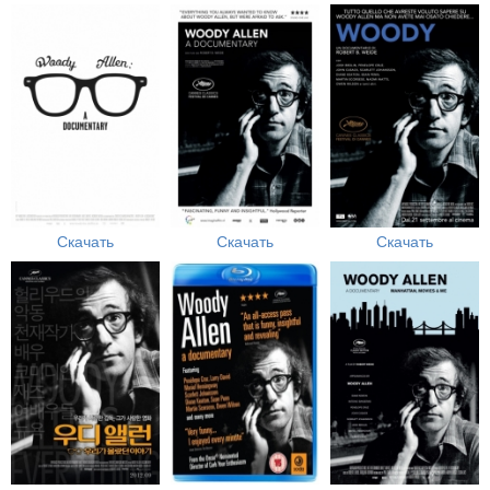
Скачать
Скачать
Скачать