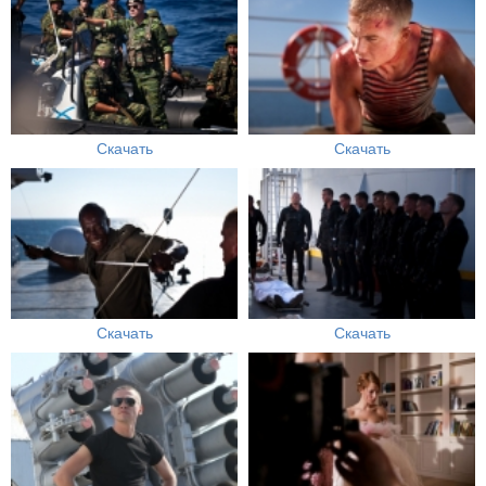
Скачать
Скачать
Скачать
Скачать