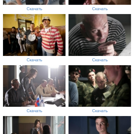
Скачать
Скачать
Скачать
Скачать
Скачать
Скачать