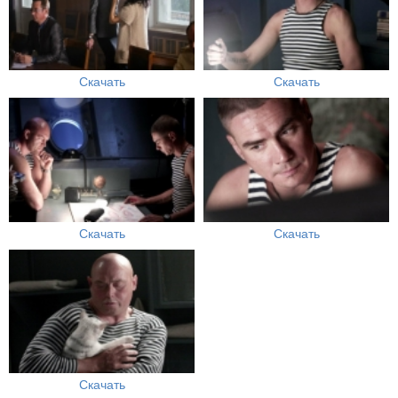
Скачать
Скачать
Скачать
Скачать
Скачать