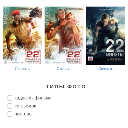
Скачать
Скачать
Скачать
ТИПЫ ФОТО
кадры из фильма
со съемок
постеры