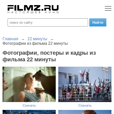
Главная
→
22 минуты
→
Фотографии из фильма 22 минуты
Фотографии, постеры и кадры из
фильма 22 минуты
Скачать
Скачать