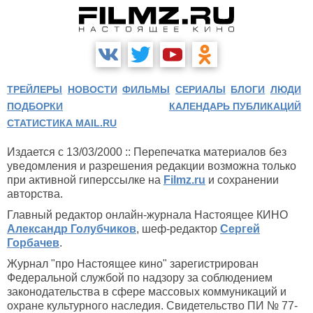
ТРЕЙЛЕРЫ
НОВОСТИ
ФИЛЬМЫ
СЕРИАЛЫ
БЛОГИ
ЛЮДИ
ПОДБОРКИ
КАЛЕНДАРЬ ПУБЛИКАЦИЙ
СТАТИСТИКА MAIL.RU
Издается с 13/03/2000 :: Перепечатка материалов без
уведомления и разрешения редакции возможна только
при активной гиперссылке на
Filmz.ru
и сохранении
авторства.
Главный редактор онлайн-журнала Настоящее КИНО
Александр Голубчиков
, шеф-редактор
Сергей
Горбачев
.
Журнал "про Настоящее кино" зарегистрирован
Федеральной службой по надзору за соблюдением
законодательства в сфере массовых коммуникаций и
охране культурного наследия. Свидетельство ПИ № 77-