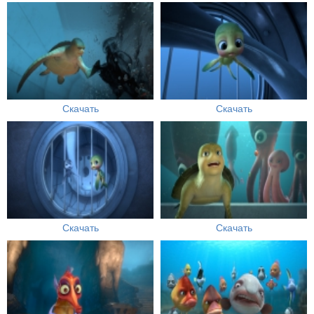
Скачать
Скачать
Скачать
Скачать