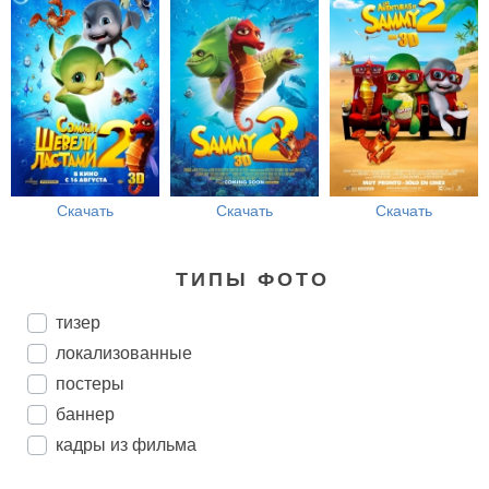
Скачать
Скачать
Скачать
ТИПЫ ФОТО
тизер
локализованные
постеры
баннер
кадры из фильма