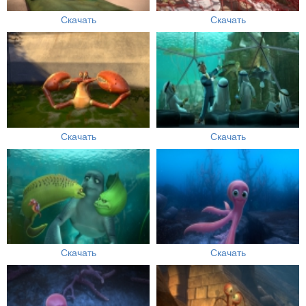
Скачать
Скачать
Скачать
Скачать
Скачать
Скачать