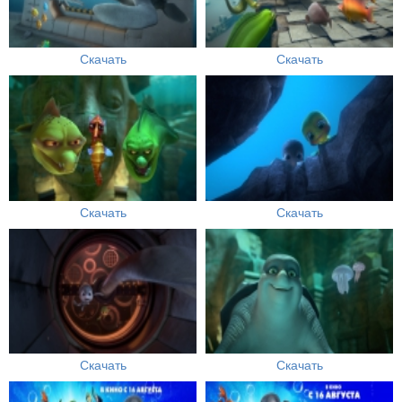
Скачать
Скачать
Скачать
Скачать
Скачать
Скачать