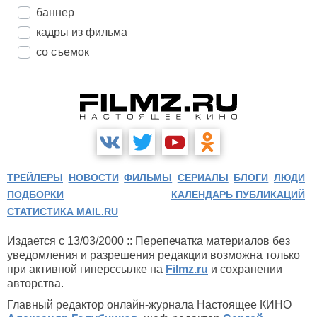
баннер
кадры из фильма
со съемок
ТРЕЙЛЕРЫ
НОВОСТИ
ФИЛЬМЫ
СЕРИАЛЫ
БЛОГИ
ЛЮДИ
ПОДБОРКИ
КАЛЕНДАРЬ ПУБЛИКАЦИЙ
СТАТИСТИКА MAIL.RU
Издается с 13/03/2000 :: Перепечатка материалов без
уведомления и разрешения редакции возможна только
при активной гиперссылке на
Filmz.ru
и сохранении
авторства.
Главный редактор онлайн-журнала Настоящее КИНО