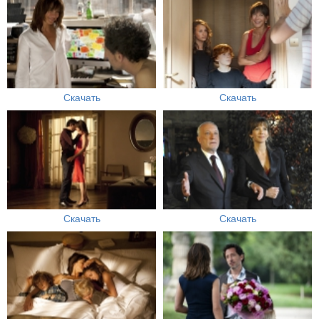
Скачать
Скачать
Скачать
Скачать