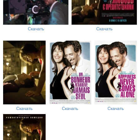
Скачать
Скачать
Скачать
Скачать
Скачать