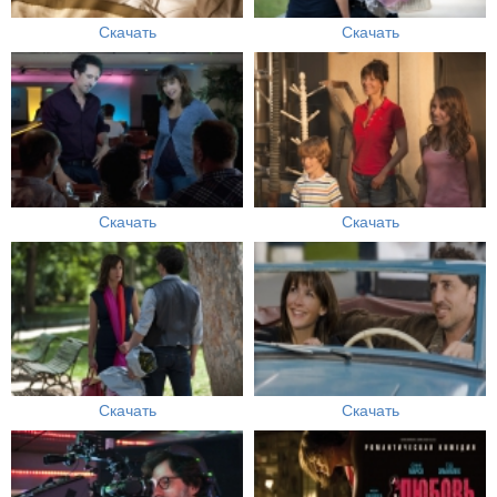
Скачать
Скачать
Скачать
Скачать
Скачать
Скачать