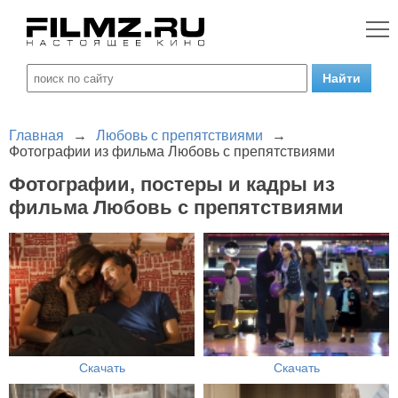
Главная
→
Любовь с препятствиями
→
Фотографии из фильма Любовь с препятствиями
Фотографии, постеры и кадры из
фильма Любовь с препятствиями
Скачать
Скачать