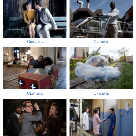
Скачать
Скачать
Скачать
Скачать