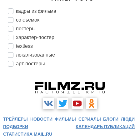
кадры из фильма
со съемок
постеры
характер-постер
textless
локализованные
арт-постеры
ТРЕЙЛЕРЫ
НОВОСТИ
ФИЛЬМЫ
СЕРИАЛЫ
БЛОГИ
ЛЮДИ
ПОДБОРКИ
КАЛЕНДАРЬ ПУБЛИКАЦИЙ
СТАТИСТИКА MAIL.RU