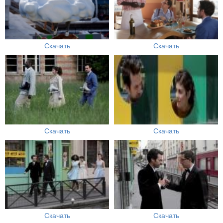
Скачать
Скачать
Скачать
Скачать
Скачать
Скачать