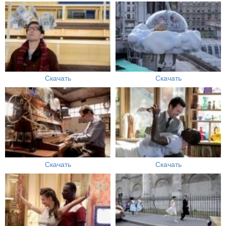
Скачать
Скачать
Скачать
Скачать