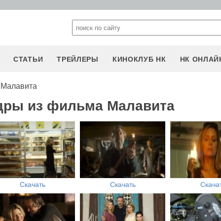
СТАТЬИ
ТРЕЙЛЕРЫ
КИНОКЛУБ НК
НК ОНЛАЙ
 Малавита
адры из фильма Малавита
Скачать
Скачать
Скача