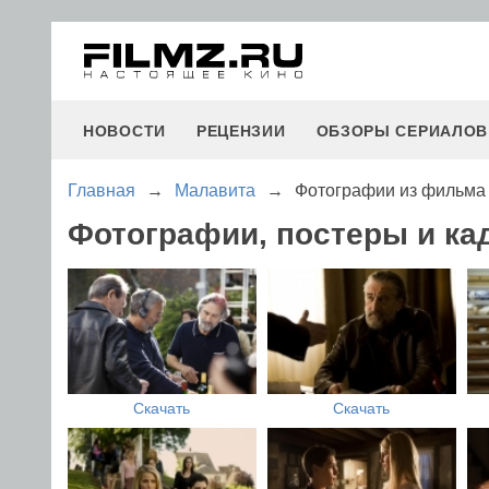
НОВОСТИ
РЕЦЕНЗИИ
ОБЗОРЫ СЕРИАЛОВ
Главная
→
Малавита
→
Фотографии из фильма
Фотографии, постеры и к
Скачать
Скачать