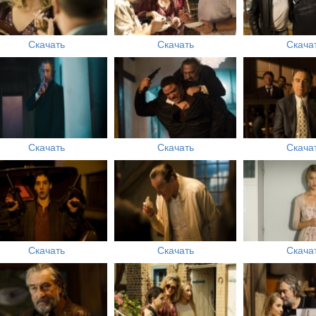
Скачать
Скачать
Скача
Скачать
Скачать
Скача
Скачать
Скачать
Скача