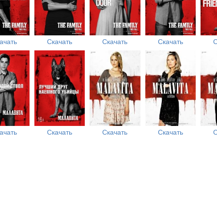
ачать
Скачать
Скачать
Скачать
С
ачать
Скачать
Скачать
Скачать
С