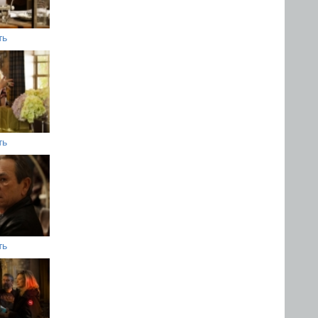
ть
ть
ть