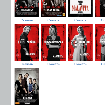
Скачать
Скачать
Скачать
Ск
Скачать
Скачать
Скачать
Ск