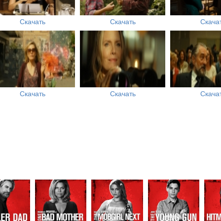
Скачать
Скачать
Скача
Скачать
Скачать
Скача