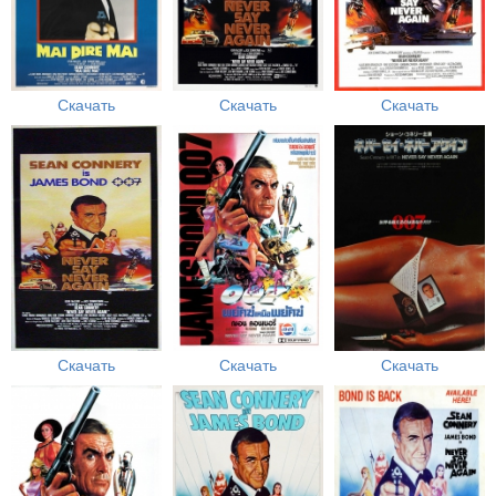
Скачать
Скачать
Скачать
Скачать
Скачать
Скачать