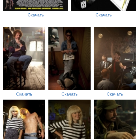
Скачать
Скачать
Скачать
Скачать
Скачать