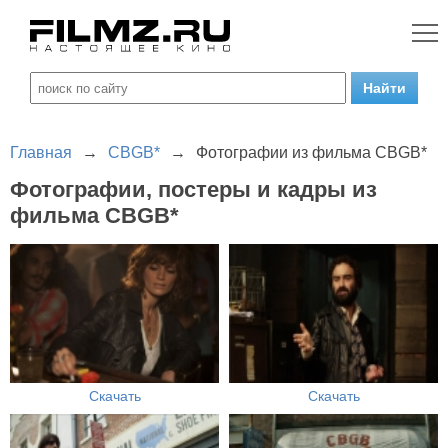
Главная
→
CBGB*
→
Фотографии из фильма CBGB*
Фотографии, постеры и кадры из
фильма CBGB*
Скачать
Скачать