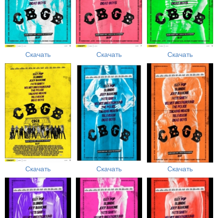
Скачать
Скачать
Скачать
Скачать
Скачать
Скачать