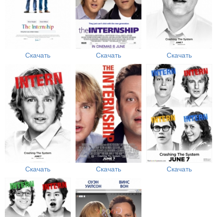
Скачать
Скачать
Скачать
Скачать
Скачать
Скачать