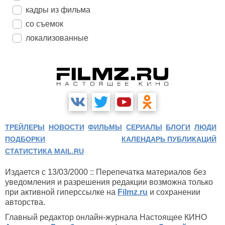
кадры из фильма
со съемок
локализованные
ТРЕЙЛЕРЫ
НОВОСТИ
ФИЛЬМЫ
СЕРИАЛЫ
БЛОГИ
ЛЮДИ
ПОДБОРКИ
КАЛЕНДАРЬ ПУБЛИКАЦИЙ
СТАТИСТИКА MAIL.RU
Издается с 13/03/2000 :: Перепечатка материалов без
уведомления и разрешения редакции возможна только
при активной гиперссылке на
Filmz.ru
и сохранении
авторства.
Главный редактор онлайн-журнала Настоящее КИНО