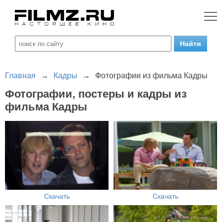
Главная
→
Кадры
→
Фотографии из фильма Кадры
Фотографии, постеры и кадры из
фильма Кадры
Скачать
Скачать