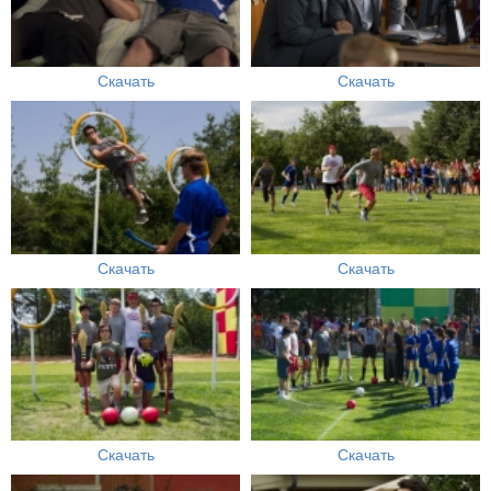
Скачать
Скачать
Скачать
Скачать
Скачать
Скачать