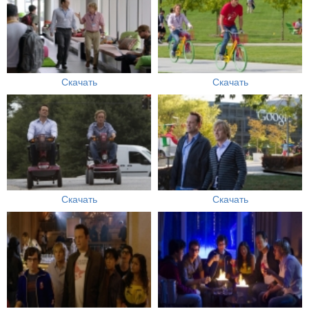
Скачать
Скачать
Скачать
Скачать