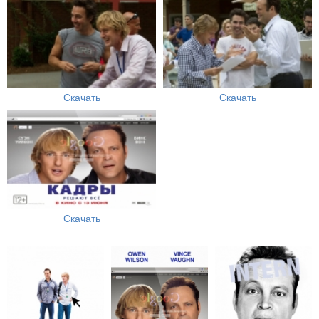
Скачать
Скачать
Скачать