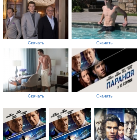
Скачать
Скачать
Скачать
Скачать