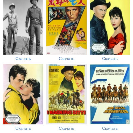
Скачать
Скачать
Скачать
Скачать
Скачать
Скачать