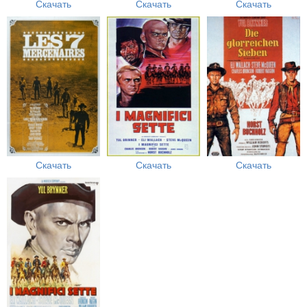
Скачать
Скачать
Скачать
Скачать
Скачать
Скачать