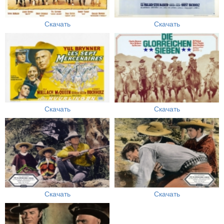
Скачать
Скачать
Скачать
Скачать
Скачать
Скачать