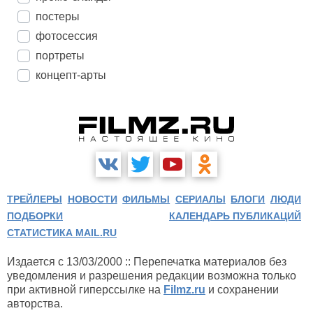
постеры
фотосессия
портреты
концепт-арты
ТРЕЙЛЕРЫ
НОВОСТИ
ФИЛЬМЫ
СЕРИАЛЫ
БЛОГИ
ЛЮДИ
ПОДБОРКИ
КАЛЕНДАРЬ ПУБЛИКАЦИЙ
СТАТИСТИКА MAIL.RU
Издается с 13/03/2000 :: Перепечатка материалов без
уведомления и разрешения редакции возможна только
при активной гиперссылке на
Filmz.ru
и сохранении
авторства.