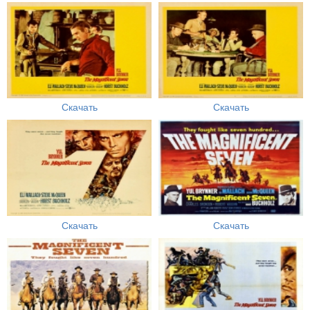
Скачать
Скачать
Скачать
Скачать