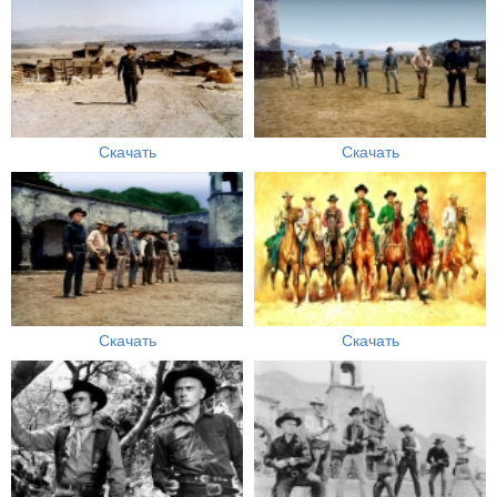
Скачать
Скачать
Скачать
Скачать