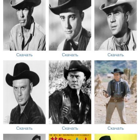
Скачать
Скачать
Скачать
Скачать
Скачать
Скачать