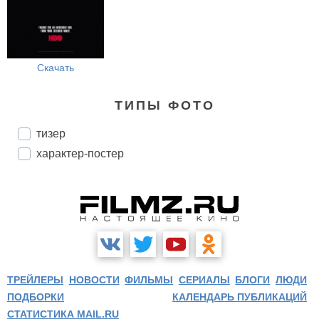
Скачать
ТИПЫ ФОТО
тизер
характер-постер
ТРЕЙЛЕРЫ
НОВОСТИ
ФИЛЬМЫ
СЕРИАЛЫ
БЛОГИ
ЛЮДИ
ПОДБОРКИ
КАЛЕНДАРЬ ПУБЛИКАЦИЙ
СТАТИСТИКА MAIL.RU