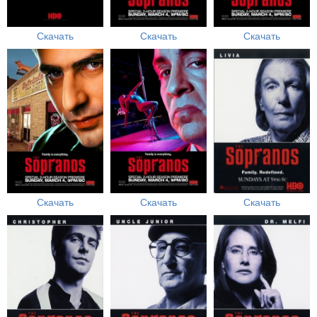
Скачать
Скачать
Скачать
Скачать
Скачать
Скачать