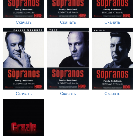
Скачать
Скачать
Скачать
Скачать
Скачать
Скачать