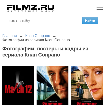
Главная
→
Клан Сопрано
→
Фотографии из сериала Клан Сопрано
Фотографии, постеры и кадры из
сериала Клан Сопрано