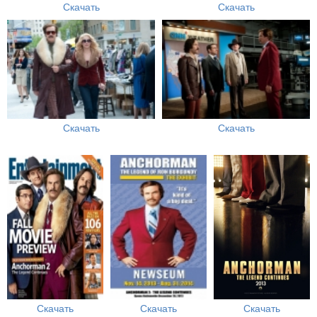
Скачать
Скачать
Скачать
Скачать
Скачать
Скачать
Скачать