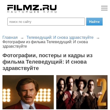
Главная
→
Телеведущий: И снова здравствуйте
→
Фотографии из фильма Телеведущий: И снова
здравствуйте
Фотографии, постеры и кадры из
фильма Телеведущий: И снова
здравствуйте