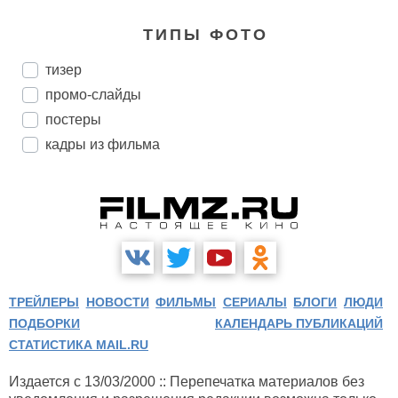
ТИПЫ ФОТО
тизер
промо-слайды
постеры
кадры из фильма
ТРЕЙЛЕРЫ
НОВОСТИ
ФИЛЬМЫ
СЕРИАЛЫ
БЛОГИ
ЛЮДИ
ПОДБОРКИ
КАЛЕНДАРЬ ПУБЛИКАЦИЙ
СТАТИСТИКА MAIL.RU
Издается с 13/03/2000 :: Перепечатка материалов без