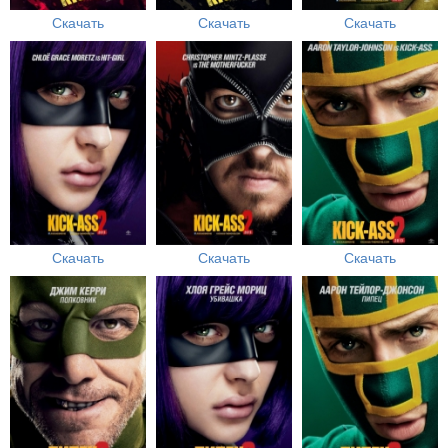
Скачать
Скачать
Скачать
Скачать
Скачать
Скачать