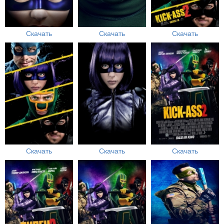
Скачать
Скачать
Скачать
Скачать
Скачать
Скачать