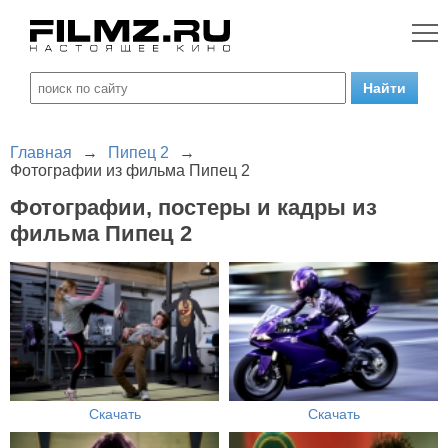
Главная
→
Пипец 2
→
Фотографии из фильма Пипец 2
Фотографии, постеры и кадры из
фильма Пипец 2
Скачать
Скачать