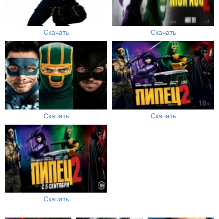
Скачать
Скачать
Скачать
Скачать
Скачать