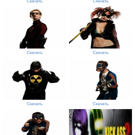
Скачать
Скачать
Скачать
Скачать
Скачать
Скачать