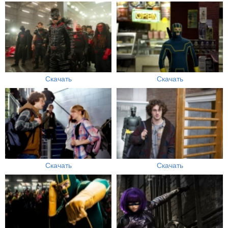
Скачать
Скачать
Скачать
Скачать