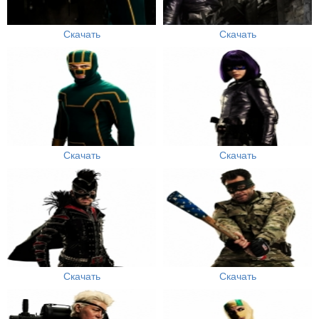
Скачать
Скачать
Скачать
Скачать
Скачать
Скачать