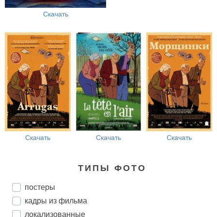
Скачать
Скачать
Скачать
Скачать
ТИПЫ ФОТО
постеры
кадры из фильма
локализованные