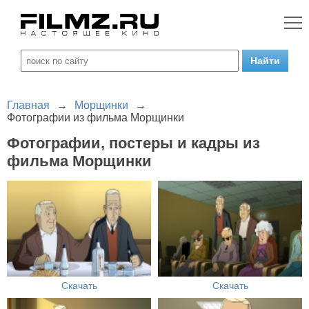
Главная
→
Морщинки
→
Фотографии из фильма Морщинки
Фотографии, постеры и кадры из
фильма Морщинки
Скачать
Скачать