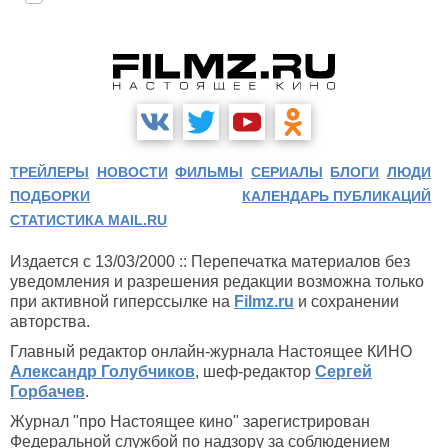
ТРЕЙЛЕРЫ
НОВОСТИ
ФИЛЬМЫ
СЕРИАЛЫ
БЛОГИ
ЛЮДИ
ПОДБОРКИ
КАЛЕНДАРЬ ПУБЛИКАЦИЙ
СТАТИСТИКА MAIL.RU
Издается с 13/03/2000 :: Перепечатка материалов без
уведомления и разрешения редакции возможна только
при активной гиперссылке на
Filmz.ru
и сохранении
авторства.
Главный редактор онлайн-журнала Настоящее КИНО
Александр Голубчиков
, шеф-редактор
Сергей
Горбачев
.
Журнал "про Настоящее кино" зарегистрирован
Федеральной службой по надзору за соблюдением