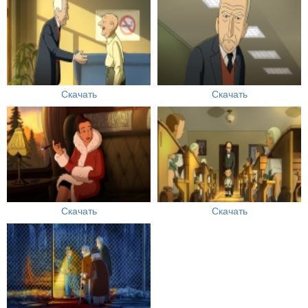
Скачать
Скачать
Скачать
Скачать