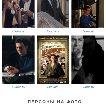
Скачать
Скачать
Скачать
Скачать
Скачать
Скачать
ПЕРСОНЫ НА ФОТО