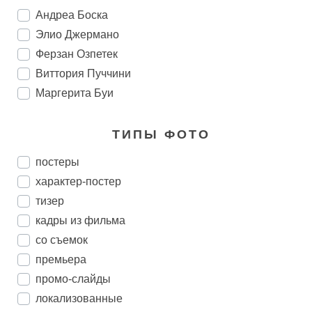
Андреа Боска
Элио Джермано
Ферзан Озпетек
Виттория Пуччини
Маргерита Буи
ТИПЫ ФОТО
постеры
характер-постер
тизер
кадры из фильма
со съемок
премьера
промо-слайды
локализованные