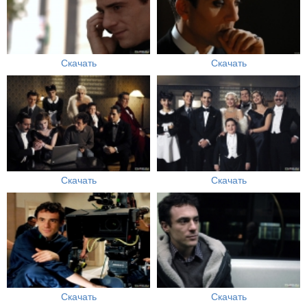
Скачать
Скачать
Скачать
Скачать
Скачать
Скачать