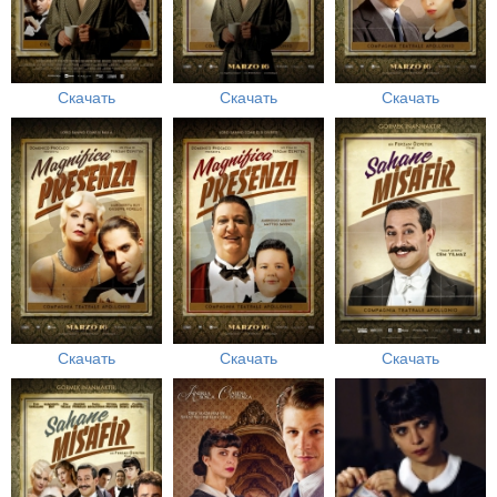
Скачать
Скачать
Скачать
Скачать
Скачать
Скачать