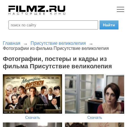
Главная
→
Присутствие великолепия
→
Фотографии из фильма Присутствие великолепия
Фотографии, постеры и кадры из
фильма Присутствие великолепия
Скачать
Скачать