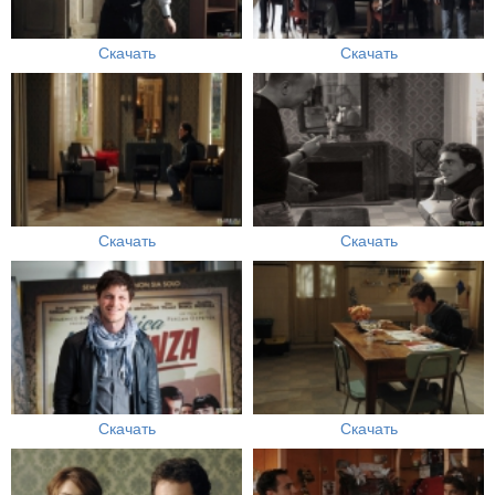
Скачать
Скачать
Скачать
Скачать
Скачать
Скачать