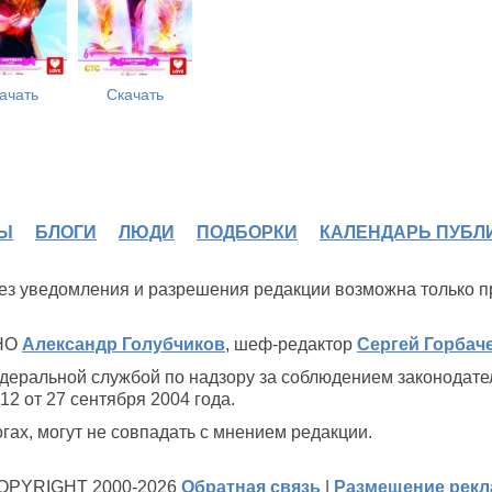
ачать
Скачать
Ы
БЛОГИ
ЛЮДИ
ПОДБОРКИ
КАЛЕНДАРЬ ПУБЛ
 без уведомления и разрешения редакции возможна только 
ИНО
Александр Голубчиков
, шеф-редактор
Сергей Горбач
деральной службой по надзору за соблюдением законодате
2 от 27 сентября 2004 года.
ах, могут не совпадать с мнением редакции.
OPYRIGHT 2000-2026
Обратная связь
|
Размещение рек