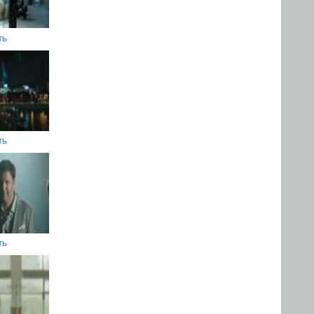
ть
ть
ть