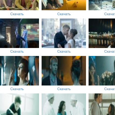
Скачать
Скачать
Скача
Скачать
Скачать
Скача
Скачать
Скачать
Скача