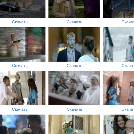
Скачать
Скачать
Скача
Скачать
Скачать
Скача
Скачать
Скачать
Скача