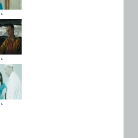
ть
ть
ть