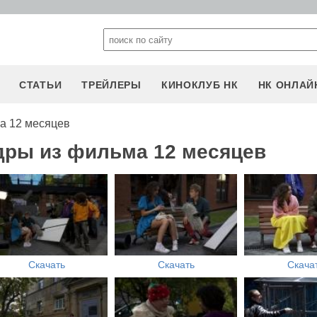
СТАТЬИ
ТРЕЙЛЕРЫ
КИНОКЛУБ НК
НК ОНЛАЙ
а 12 месяцев
дры из фильма 12 месяцев
Скачать
Скачать
Скача