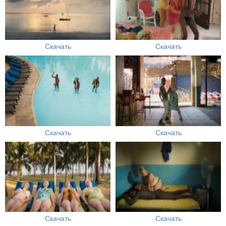
Скачать
Скачать
Скачать
Скачать
Скачать
Скачать