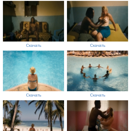
Скачать
Скачать
Скачать
Скачать