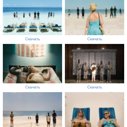
Скачать
Скачать
Скачать
Скачать