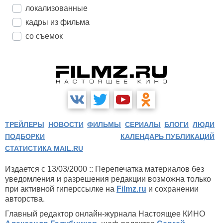
локализованные
кадры из фильма
со съемок
ТРЕЙЛЕРЫ
НОВОСТИ
ФИЛЬМЫ
СЕРИАЛЫ
БЛОГИ
ЛЮДИ
ПОДБОРКИ
КАЛЕНДАРЬ ПУБЛИКАЦИЙ
СТАТИСТИКА MAIL.RU
Издается с 13/03/2000 :: Перепечатка материалов без
уведомления и разрешения редакции возможна только
при активной гиперссылке на
Filmz.ru
и сохранении
авторства.
Главный редактор онлайн-журнала Настоящее КИНО