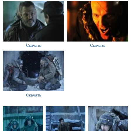
Скачать
Скачать
Скачать