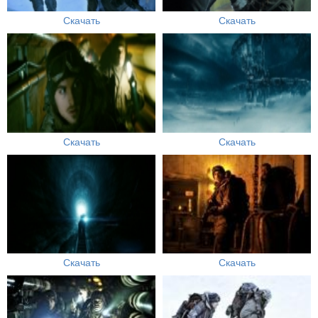
Скачать
Скачать
Скачать
Скачать
Скачать
Скачать