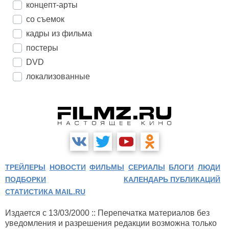
концепт-арты
со съемок
кадры из фильма
постеры
DVD
локализованные
ТРЕЙЛЕРЫ
НОВОСТИ
ФИЛЬМЫ
СЕРИАЛЫ
БЛОГИ
ЛЮДИ
ПОДБОРКИ
КАЛЕНДАРЬ ПУБЛИКАЦИЙ
СТАТИСТИКА MAIL.RU
Издается с 13/03/2000 :: Перепечатка материалов без
уведомления и разрешения редакции возможна только