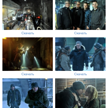
Скачать
Скачать
Скачать
Скачать