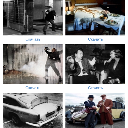
Скачать
Скачать
Скачать
Скачать