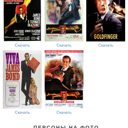
Скачать
Скачать
Скачать
Скачать
Скачать
ПЕРСОНЫ НА ФОТО