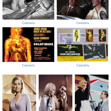
Скачать
Скачать
Скачать
Скачать