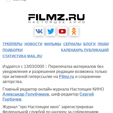
ТРЕЙЛЕРЫ
НОВОСТИ
ФИЛЬМЫ
СЕРИАЛЫ
БЛОГИ
ЛЮДИ
ПОДБОРКИ
КАЛЕНДАРЬ ПУБЛИКАЦИЙ
СТАТИСТИКА MAIL.RU
Издается с 13/03/2000 :: Перепечатка материалов без
уведомления и разрешения редакции возможна только
при активной гиперссылке на
Filmz.ru
и сохранении
авторства.
Главный редактор онлайн-журнала Настоящее КИНО
Александр Голубчиков
, шеф-редактор
Сергей
Горбачев
.
Журнал "про Настоящее кино" зарегистрирован
Федеральной службой по надзору за соблюдением