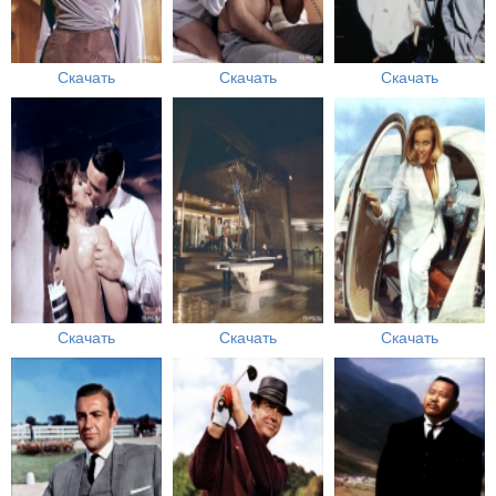
Скачать
Скачать
Скачать
Скачать
Скачать
Скачать