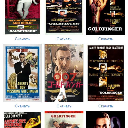
Скачать
Скачать
Скачать
Скачать
Скачать
Скачать