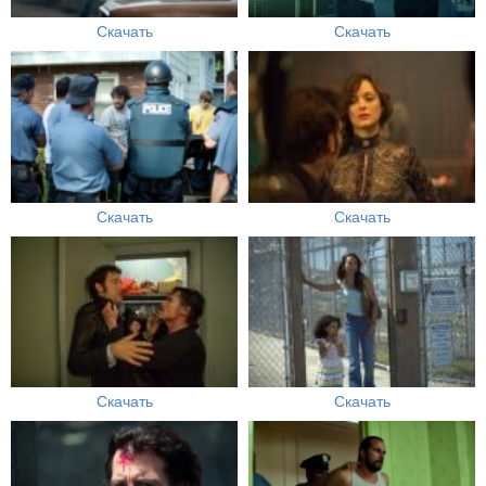
Скачать
Скачать
Скачать
Скачать
Скачать
Скачать