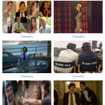
Скачать
Скачать
Скачать
Скачать