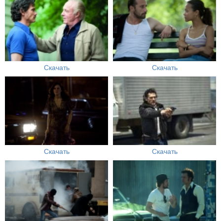
Скачать
Скачать
Скачать
Скачать