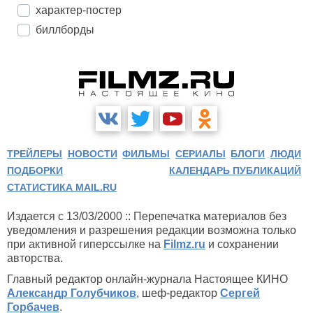
характер-постер
биллборды
ТРЕЙЛЕРЫ
НОВОСТИ
ФИЛЬМЫ
СЕРИАЛЫ
БЛОГИ
ЛЮДИ
ПОДБОРКИ
КАЛЕНДАРЬ ПУБЛИКАЦИЙ
СТАТИСТИКА MAIL.RU
Издается с 13/03/2000 :: Перепечатка материалов без
уведомления и разрешения редакции возможна только
при активной гиперссылке на
Filmz.ru
и сохранении
авторства.
Главный редактор онлайн-журнала Настоящее КИНО
Александр Голубчиков
, шеф-редактор
Сергей
Горбачев
.