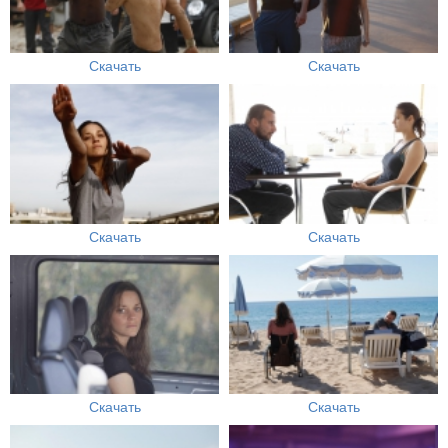
Скачать
Скачать
Скачать
Скачать
Скачать
Скачать