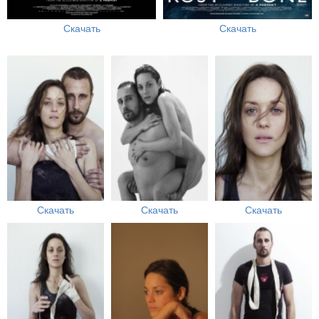
Скачать
Скачать
Скачать
Скачать
Скачать