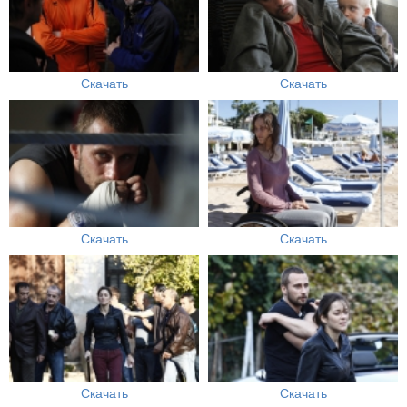
Скачать
Скачать
Скачать
Скачать
Скачать
Скачать