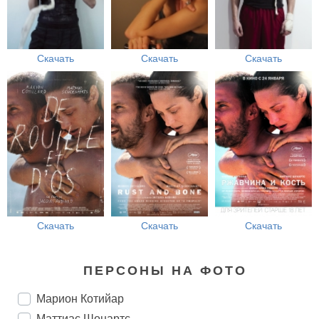
Скачать
Скачать
Скачать
Скачать
Скачать
Скачать
ПЕРСОНЫ НА ФОТО
Марион Котийар
Маттиас Шонартс