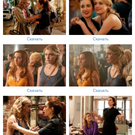
Скачать
Скачать
Скачать
Скачать