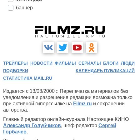
баннер
ТРЕЙЛЕРЫ
НОВОСТИ
ФИЛЬМЫ
СЕРИАЛЫ
БЛОГИ
ЛЮДИ
ПОДБОРКИ
КАЛЕНДАРЬ ПУБЛИКАЦИЙ
СТАТИСТИКА MAIL.RU
Издается с 13/03/2000 :: Перепечатка материалов без
уведомления и разрешения редакции возможна только
при активной гиперссылке на
Filmz.ru
и сохранении
авторства.
Главный редактор онлайн-журнала Настоящее КИНО
Александр Голубчиков
, шеф-редактор
Сергей
Горбачев
.