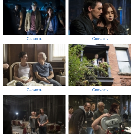
Скачать
Скачать
Скачать
Скачать