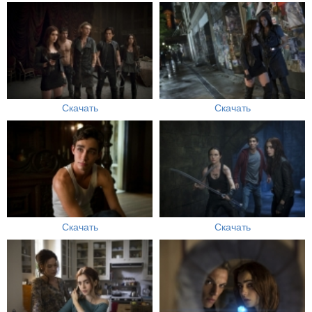
Скачать
Скачать
Скачать
Скачать