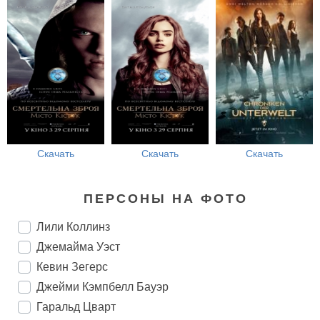
Скачать
Скачать
Скачать
ПЕРСОНЫ НА ФОТО
Лили Коллинз
Джемайма Уэст
Кевин Зегерс
Джейми Кэмпбелл Бауэр
Гаральд Цварт