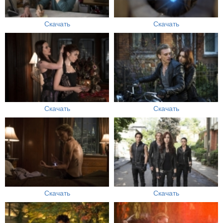
Скачать
Скачать
Скачать
Скачать
Скачать
Скачать