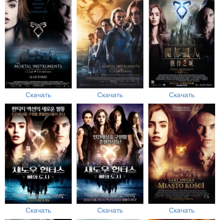
Скачать
Скачать
Скачать
Скачать
Скачать
Скачать