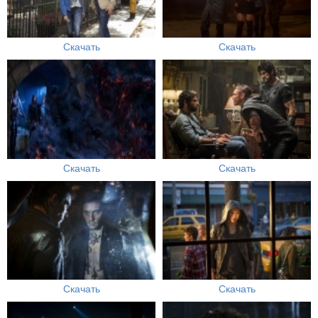
Скачать
Скачать
Скачать
Скачать
Скачать
Скачать