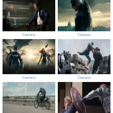
Скачать
Скачать
Скачать
Скачать