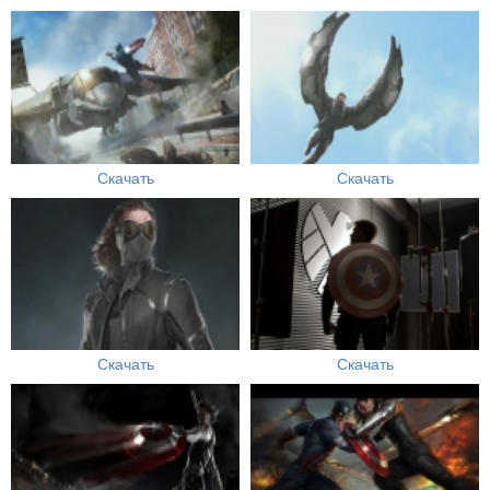
Скачать
Скачать
Скачать
Скачать