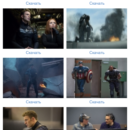
Скачать
Скачать
Скачать
Скачать
Скачать
Скачать