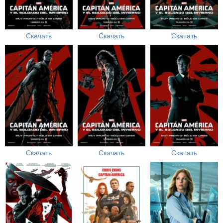
Скачать
Скачать
Скачать
Скачать
Скачать
Скачать