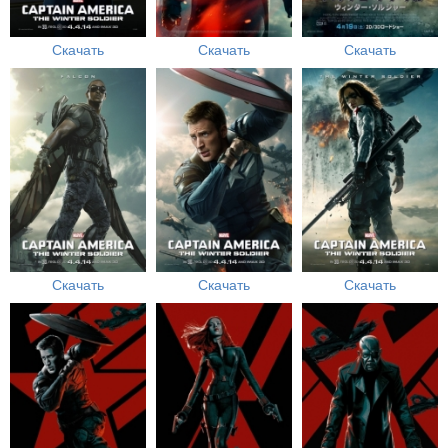
Скачать
Скачать
Скачать
Скачать
Скачать
Скачать