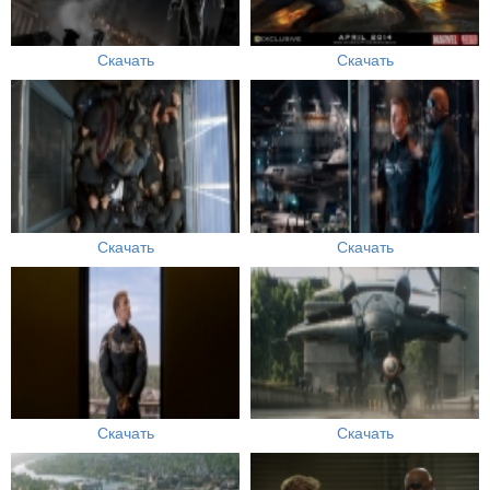
Скачать
Скачать
Скачать
Скачать
Скачать
Скачать