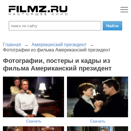
Главная
→
Американский президент
→
Фотографии из фильма Американский президент
Фотографии, постеры и кадры из
фильма Американский президент
Скачать
Скачать