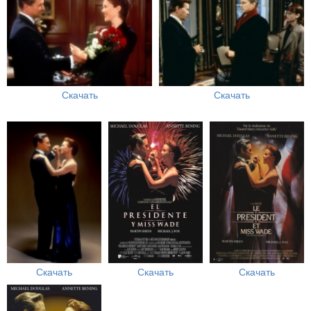
Скачать
Скачать
Скачать
Скачать
Скачать