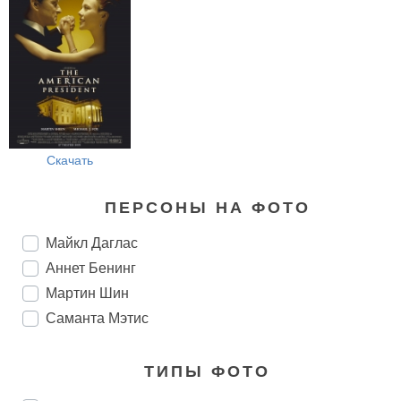
Скачать
ПЕРСОНЫ НА ФОТО
Майкл Даглас
Аннет Бенинг
Мартин Шин
Саманта Мэтис
ТИПЫ ФОТО