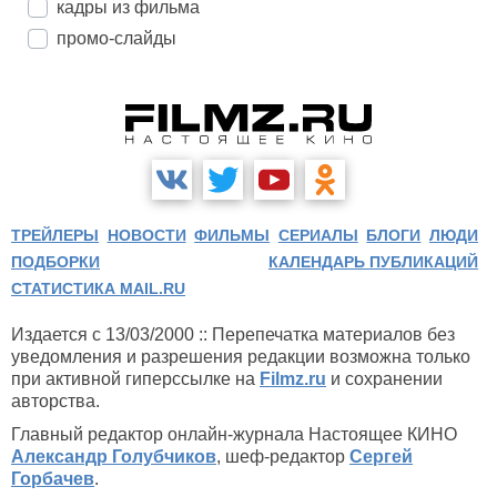
кадры из фильма
промо-слайды
ТРЕЙЛЕРЫ
НОВОСТИ
ФИЛЬМЫ
СЕРИАЛЫ
БЛОГИ
ЛЮДИ
ПОДБОРКИ
КАЛЕНДАРЬ ПУБЛИКАЦИЙ
СТАТИСТИКА MAIL.RU
Издается с 13/03/2000 :: Перепечатка материалов без
уведомления и разрешения редакции возможна только
при активной гиперссылке на
Filmz.ru
и сохранении
авторства.
Главный редактор онлайн-журнала Настоящее КИНО
Александр Голубчиков
, шеф-редактор
Сергей
Горбачев
.