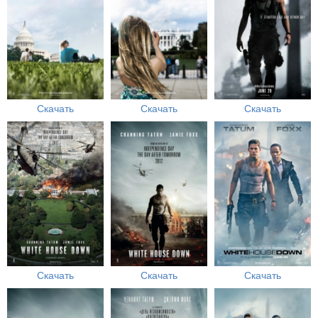
Скачать
Скачать
Скачать
Скачать
Скачать
Скачать