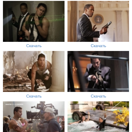
Скачать
Скачать
Скачать
Скачать