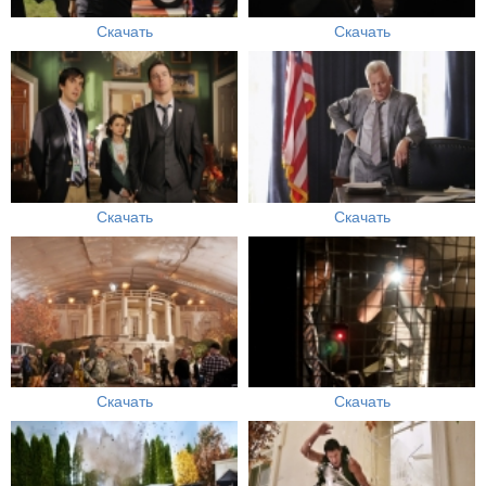
Скачать
Скачать
Скачать
Скачать
Скачать
Скачать