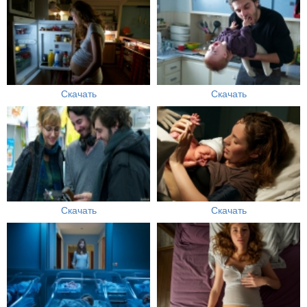
Скачать
Скачать
Скачать
Скачать