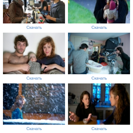
Скачать
Скачать
Скачать
Скачать
Скачать
Скачать