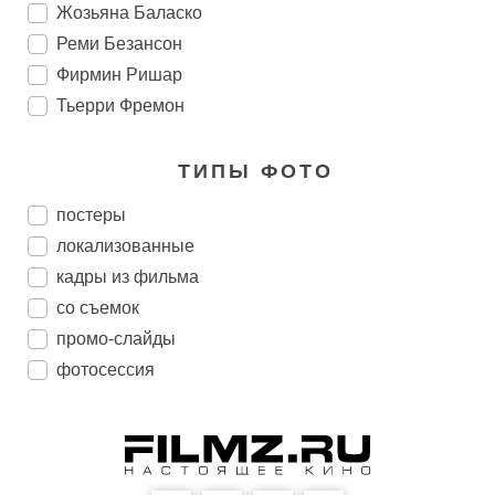
Жозьяна Баласко
Реми Безансон
Фирмин Ришар
Тьерри Фремон
ТИПЫ ФОТО
постеры
локализованные
кадры из фильма
со съемок
промо-слайды
фотосессия